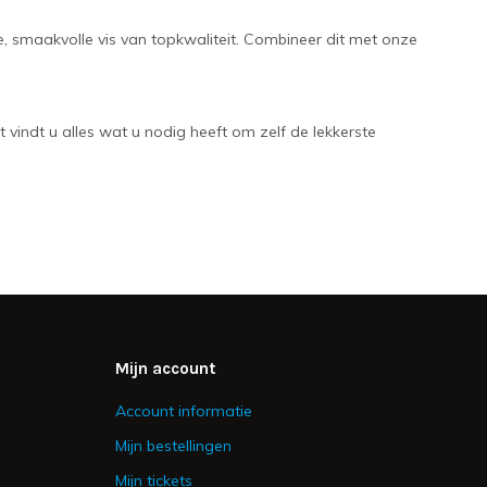
se, smaakvolle vis van topkwaliteit. Combineer dit met onze
t vindt u alles wat u nodig heeft om zelf de lekkerste
Mijn account
Account informatie
Mijn bestellingen
Mijn tickets