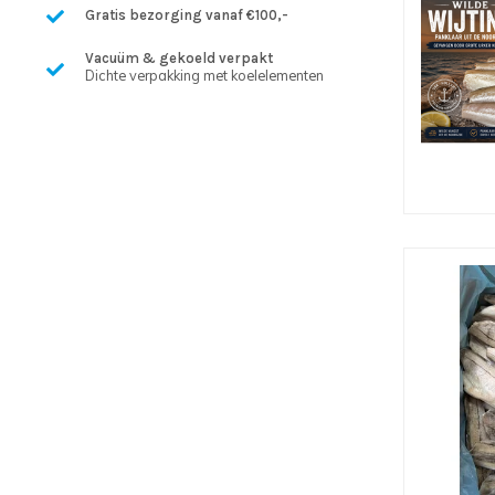
Gratis bezorging vanaf €100,-
Vacuüm & gekoeld verpakt
Dichte verpakking met koelelementen