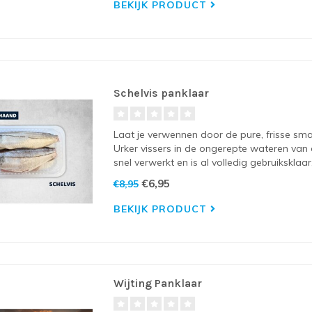
BEKIJK PRODUCT
Schelvis panklaar
Laat je verwennen door de pure, frisse s
Urker vissers in de ongerepte wateren van
snel verwerkt en is al volledig gebruiksklaar,
€6,95
€8,95
BEKIJK PRODUCT
Wijting Panklaar