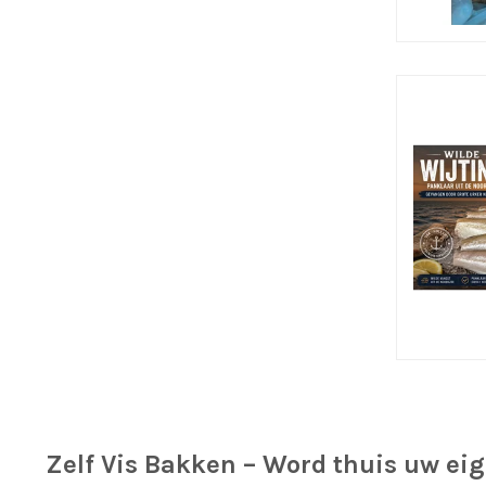
Zelf Vis Bakken – Word thuis uw eig