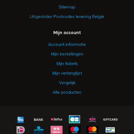
Sitemap
Uitgesloten Postcodes levering België
Mijn account
Account informatie
Mijn bestellingen
Mijn tickets
Mijn verlanglijst
Vergelijk
Alle producten