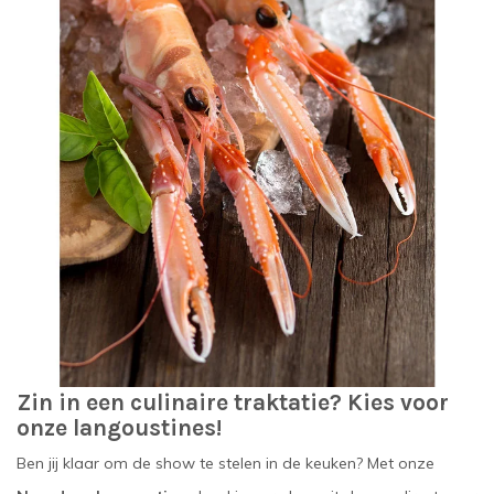
Zin in een culinaire traktatie? Kies voor
onze langoustines!
Ben jij klaar om de show te stelen in de keuken? Met onze