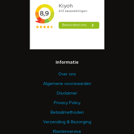
Informatie
Over ons
Algemene voorwaarden
Disclaimer
Privacy Policy
Betaalmethoden
Verzending & Bezorging
Klantenservice