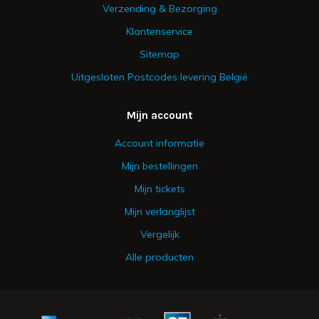
Verzending & Bezorging
Klantenservice
Sitemap
Uitgesloten Postcodes levering België
Mijn account
Account informatie
Mijn bestellingen
Mijn tickets
Mijn verlanglijst
Vergelijk
Alle producten