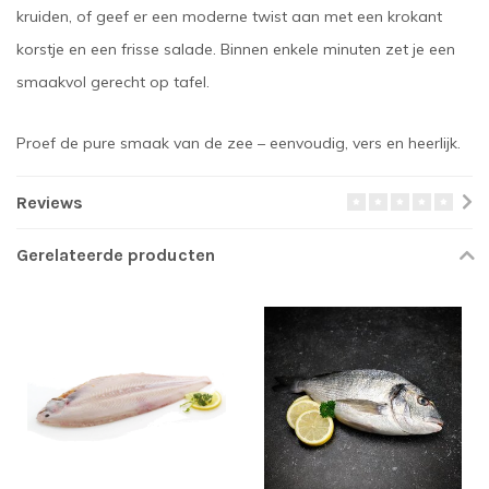
kruiden, of geef er een moderne twist aan met een krokant
korstje en een frisse salade. Binnen enkele minuten zet je een
smaakvol gerecht op tafel.
Proef de pure smaak van de zee – eenvoudig, vers en heerlijk.
Reviews
Gerelateerde producten