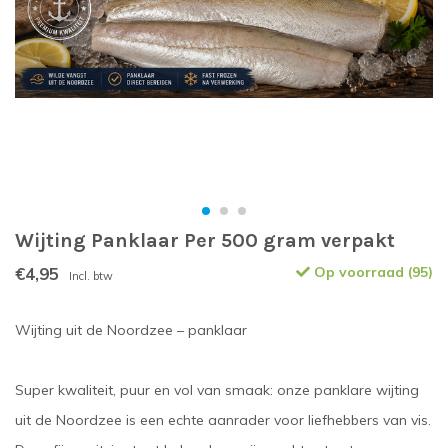
Wijting Panklaar Per 500 gram verpakt
€4,95
Op voorraad (95)
Incl. btw
Wijting uit de Noordzee – panklaar
Super kwaliteit, puur en vol van smaak: onze panklare wijting
uit de Noordzee is een echte aanrader voor liefhebbers van vis.