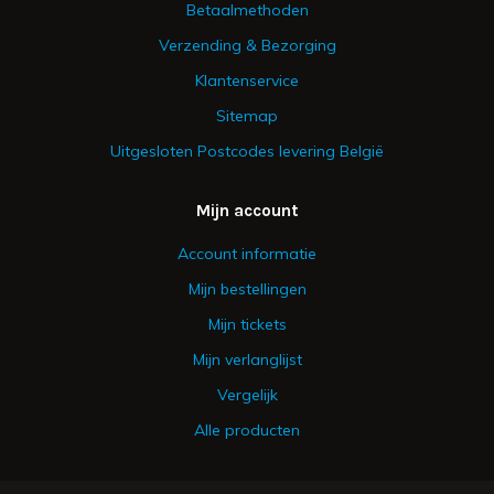
Betaalmethoden
Verzending & Bezorging
Klantenservice
Sitemap
Uitgesloten Postcodes levering België
Mijn account
Account informatie
Mijn bestellingen
Mijn tickets
Mijn verlanglijst
Vergelijk
Alle producten