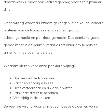
doordeweeks, maar ook verfijnd genoeg voor een bijzonder
diner.
Onze wijting wordt duurzaam gevangen in de koude, heldere
wateren van de Noordzee en direct zorgvuldig
schoongemaakt en panklaar gemaakt. Dat betekent: geen
gedoe meer in de keuken, maar direct klaar om te bakken,
grillen of in de oven te bereiden.
Waarom kiezen voor onze panklare wijting?
Dagvers uit de Noordzee
Zacht en sappig visvlees
Licht verteerbaar en rijk aan eiwitten
Panklaar: direct te bereiden
Veelzijdig in de keuken
Serveer de wijting klassiek met een beetje citroen en verse