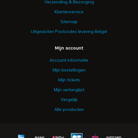
Verzending & Bezorging
Klantenservice
Sitemap
Uitgesloten Postcodes levering België
Mijn account
Account informatie
Mijn bestellingen
Mijn tickets
Mijn verlanglijst
Vergelijk
Alle producten