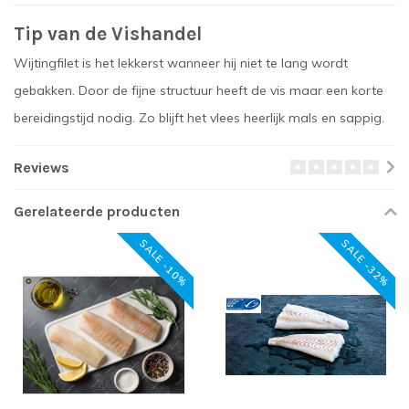
Tip van de Vishandel
Wijtingfilet is het lekkerst wanneer hij niet te lang wordt
gebakken. Door de fijne structuur heeft de vis maar een korte
bereidingstijd nodig. Zo blijft het vlees heerlijk mals en sappig.
Reviews
Gerelateerde producten
SALE -10%
SALE -32%