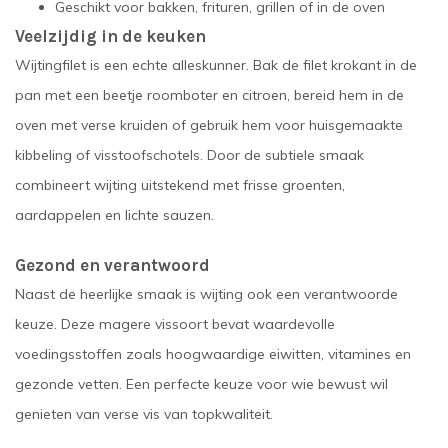
Geschikt voor bakken, frituren, grillen of in de oven
Veelzijdig in de keuken
Wijtingfilet is een echte alleskunner. Bak de filet krokant in de
pan met een beetje roomboter en citroen, bereid hem in de
oven met verse kruiden of gebruik hem voor huisgemaakte
kibbeling of visstoofschotels. Door de subtiele smaak
combineert wijting uitstekend met frisse groenten,
aardappelen en lichte sauzen.
Gezond en verantwoord
Naast de heerlijke smaak is wijting ook een verantwoorde
keuze. Deze magere vissoort bevat waardevolle
voedingsstoffen zoals hoogwaardige eiwitten, vitamines en
gezonde vetten. Een perfecte keuze voor wie bewust wil
genieten van verse vis van topkwaliteit.