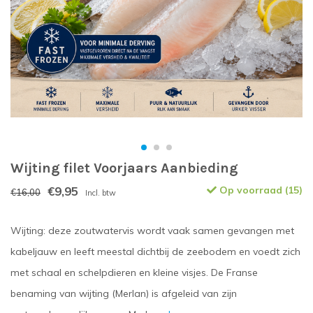
Wijting filet Voorjaars Aanbieding
€9,95
Op voorraad (15)
€16,00
Incl. btw
Wijting: deze zoutwatervis wordt vaak samen gevangen met
kabeljauw en leeft meestal dichtbij de zeebodem en voedt zich
met schaal en schelpdieren en kleine visjes. De Franse
benaming van wijting (Merlan) is afgeleid van zijn