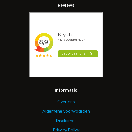
Reviews
Informatie
Over ons
Algemene voorwaarden
Disclaimer
Privacy Policy