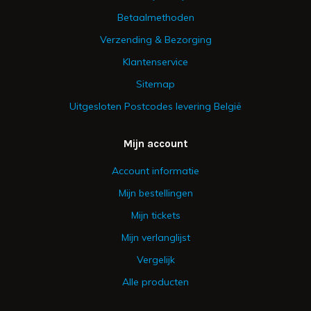
Betaalmethoden
Verzending & Bezorging
Klantenservice
Sitemap
Uitgesloten Postcodes levering België
Mijn account
Account informatie
Mijn bestellingen
Mijn tickets
Mijn verlanglijst
Vergelijk
Alle producten