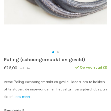
Paling (schoongemaakt en gevild)
€26,00
Op voorraad (3)
Incl. btw
Verse Paling (schoongemaakt en gevild), ideaal om te bakken
of te stoven. de ingewanden en het vel zijn verwijderd. dus pan
klaar!
Lees meer..
Gewicht:
*