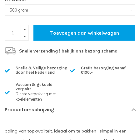
Toevoegen aan winkelwagen
Snelle verzending ! bekijk ons bezorg schema
Snelle & Veilige bezorging
Gratis bezorging vanaf
door heel Nederland
€100,-
Vacuüm & gekoeld
verpakt
Dichte verpakking met
koelelementen
Productomschrijving
paling van topkwaliteit. Ideaal om te bakken , simpel in een