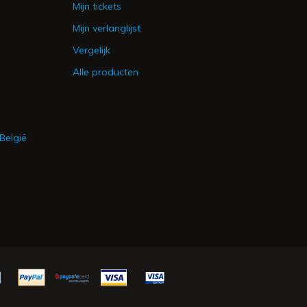
Mijn tickets
Mijn verlanglijst
Vergelijk
Alle producten
België