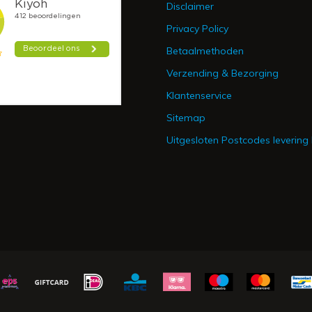
Disclaimer
Privacy Policy
Betaalmethoden
Verzending & Bezorging
Klantenservice
Sitemap
Uitgesloten Postcodes levering 