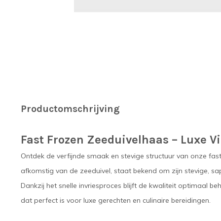
Productomschrijving
Fast Frozen Zeeduivelhaas – Luxe Vi
Ontdek de verfijnde smaak en stevige structuur van onze fast 
afkomstig van de zeeduivel, staat bekend om zijn stevige, sap
Dankzij het snelle invriesproces blijft de kwaliteit optimaal
dat perfect is voor luxe gerechten en culinaire bereidingen.