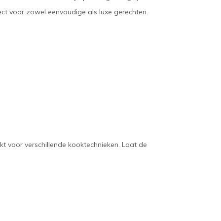
rfect voor zowel eenvoudige als luxe gerechten.
kt voor verschillende kooktechnieken. Laat de