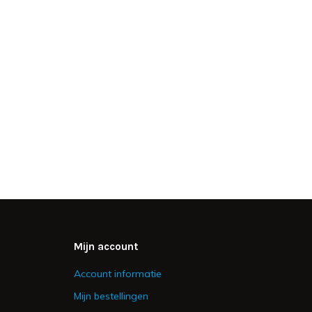
Mijn account
Account informatie
Mijn bestellingen