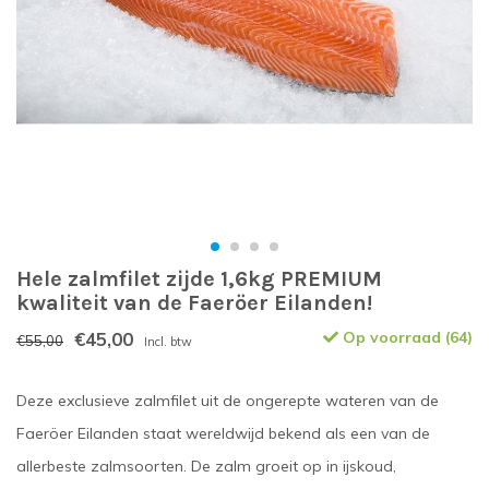
Hele zalmfilet zijde 1,6kg PREMIUM
kwaliteit van de Faeröer Eilanden!
€45,00
Op voorraad (64)
€55,00
Incl. btw
Deze exclusieve zalmfilet uit de ongerepte wateren van de
Faeröer Eilanden staat wereldwijd bekend als een van de
allerbeste zalmsoorten. De zalm groeit op in ijskoud,