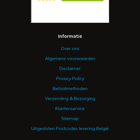
Informatie
Over ons
Algemene voorwaarden
Disclaimer
Privacy Policy
Betaalmethoden
Verzending & Bezorging
Klantenservice
Sitemap
Uitgesloten Postcodes levering België