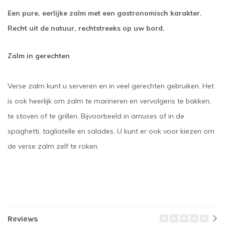
Een pure, eerlijke zalm met een gastronomisch karakter.
Recht uit de natuur, rechtstreeks op uw bord.
Zalm in gerechten
Verse zalm kunt u serveren en in veel gerechten gebruiken. Het
is ook heerlijk om zalm te marineren en vervolgens te bakken,
te stoven of te grillen. Bijvoorbeeld in amuses of in de
spaghetti, tagliatelle en salades. U kunt er ook voor kiezen om
de verse zalm zelf te roken.
Reviews