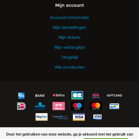
Mijn account
Account informatie
Mijn bestellingen
Mijn tickets
Mijn verlanglijst
Vergelijk
Alle producten
© Copyright 2026 Urker Vishandel Hakvoort - Powered by
Lightspeed
Door het gebruiken van onze website, ga je akkoord met het gebruik van