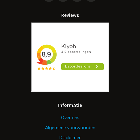
Reviews
Informatie
Over ons
Algemene voorwaarden
Disclaimer