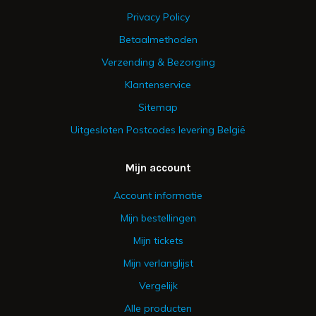
Privacy Policy
Betaalmethoden
Verzending & Bezorging
Klantenservice
Sitemap
Uitgesloten Postcodes levering België
Mijn account
Account informatie
Mijn bestellingen
Mijn tickets
Mijn verlanglijst
Vergelijk
Alle producten