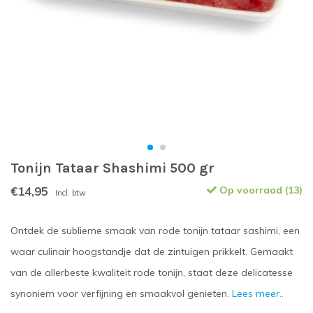
Tonijn Tataar Shashimi 500 gr
€14,95
Op voorraad (13)
Incl. btw
Ontdek de sublieme smaak van rode tonijn tataar sashimi, een
waar culinair hoogstandje dat de zintuigen prikkelt. Gemaakt
van de allerbeste kwaliteit rode tonijn, staat deze delicatesse
synoniem voor verfijning en smaakvol genieten.
Lees meer..