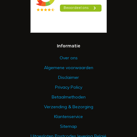
Informatie
Over ons
Algemene voorwaarden
Disclaimer
Privacy Policy
Betaalmethoden
Verzending & Bezorging
Klantenservice
Sitemap
Uitgesloten Postcodes levering België