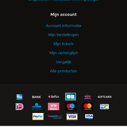
Mijn account
Account informatie
Mijn bestellingen
Mijn tickets
Mijn verlanglijst
Vergelijk
Alle producten