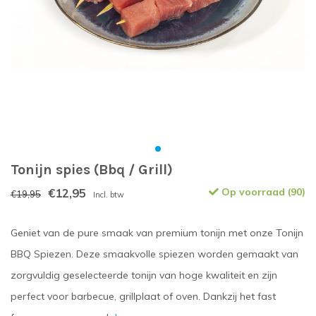
Tonijn spies (Bbq / Grill)
€12,95
Op voorraad (90)
€19,95
Incl. btw
Geniet van de pure smaak van premium tonijn met onze Tonijn
BBQ Spiezen. Deze smaakvolle spiezen worden gemaakt van
zorgvuldig geselecteerde tonijn van hoge kwaliteit en zijn
perfect voor barbecue, grillplaat of oven. Dankzij het fast