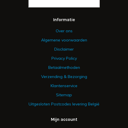
Informatie
Over ons
Algemene voorwaarden
Disclaimer
Privacy Policy
Betaalmethoden
Verzending & Bezorging
Klantenservice
Sitemap
Uitgesloten Postcodes levering België
Mijn account