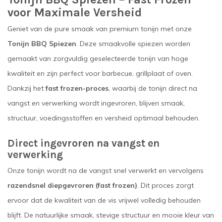
voor Maximale Versheid
Geniet van de pure smaak van premium tonijn met onze
Tonijn BBQ Spiezen
. Deze smaakvolle spiezen worden
gemaakt van zorgvuldig geselecteerde tonijn van hoge
kwaliteit en zijn perfect voor barbecue, grillplaat of oven.
Dankzij het
fast frozen-proces
, waarbij de tonijn direct na
vangst en verwerking wordt ingevroren, blijven smaak,
structuur, voedingsstoffen en versheid optimaal behouden.
Direct ingevroren na vangst en
verwerking
Onze tonijn wordt na de vangst snel verwerkt en vervolgens
razendsnel diepgevroren (fast frozen)
. Dit proces zorgt
ervoor dat de kwaliteit van de vis vrijwel volledig behouden
blijft. De natuurlijke smaak, stevige structuur en mooie kleur van