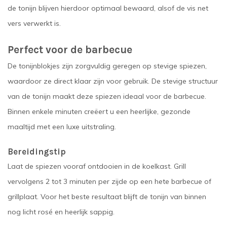
de tonijn blijven hierdoor optimaal bewaard, alsof de vis net
vers verwerkt is.
Perfect voor de barbecue
De tonijnblokjes zijn zorgvuldig geregen op stevige spiezen,
waardoor ze direct klaar zijn voor gebruik. De stevige structuur
van de tonijn maakt deze spiezen ideaal voor de barbecue.
Binnen enkele minuten creëert u een heerlijke, gezonde
maaltijd met een luxe uitstraling.
Bereidingstip
Laat de spiezen vooraf ontdooien in de koelkast. Grill
vervolgens 2 tot 3 minuten per zijde op een hete barbecue of
grillplaat. Voor het beste resultaat blijft de tonijn van binnen
nog licht rosé en heerlijk sappig.