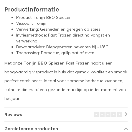
Productinformatie
Product: Tonijn BBQ Spiezen
Vissoort: Tonijn
Verwerking: Gesneden en geregen op spies
Invriesmethode: Fast Frozen direct na vangst en
verwerking
Bewaaradvies: Diepgevroren bewaren bij -18°C
Toepassing: Barbecue, grillplaat of oven
Met onze
Tonijn BBQ Spiezen Fast Frozen
haalt u een
hoogwaardig visproduct in huis dat gemak, kwaliteit en smaak
perfect combineert. Ideaal voor zomerse barbecue-avonden,
culinaire diners of een gezonde maaltijd op ieder moment van
het jaar.
Reviews
Gerelateerde producten