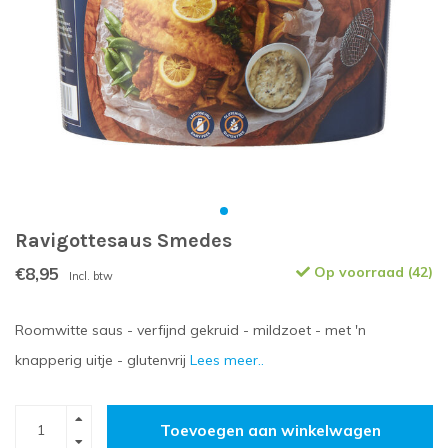
Ravigottesaus Smedes
€8,95
Op voorraad (42)
Incl. btw
Roomwitte saus - verfijnd gekruid - mildzoet - met 'n
knapperig uitje - glutenvrij
Lees meer..
Toevoegen aan winkelwagen