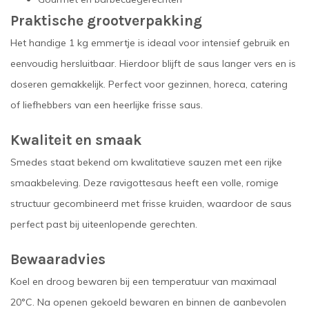
Praktische grootverpakking
Het handige 1 kg emmertje is ideaal voor intensief gebruik en
eenvoudig hersluitbaar. Hierdoor blijft de saus langer vers en is
doseren gemakkelijk. Perfect voor gezinnen, horeca, catering
of liefhebbers van een heerlijke frisse saus.
Kwaliteit en smaak
Smedes staat bekend om kwalitatieve sauzen met een rijke
smaakbeleving. Deze ravigottesaus heeft een volle, romige
structuur gecombineerd met frisse kruiden, waardoor de saus
perfect past bij uiteenlopende gerechten.
Bewaaradvies
Koel en droog bewaren bij een temperatuur van maximaal
20°C. Na openen gekoeld bewaren en binnen de aanbevolen