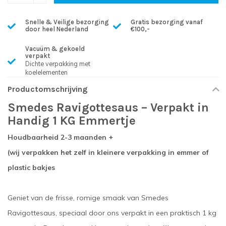
Snelle & Veilige bezorging
Gratis bezorging vanaf
door heel Nederland
€100,-
Vacuüm & gekoeld
verpakt
Dichte verpakking met
koelelementen
Productomschrijving
Smedes Ravigottesaus – Verpakt in
Handig 1 KG Emmertje
Houdbaarheid 2-3 maanden +
(wij verpakken het zelf in kleinere verpakking in emmer of
plastic bakjes
Geniet van de frisse, romige smaak van Smedes
Ravigottesaus, speciaal door ons verpakt in een praktisch 1 kg