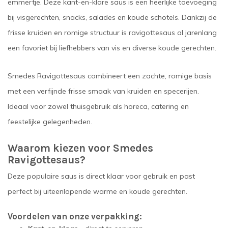
emmertje. Deze kant-en-klare saus is een heerlijke toevoeging
bij visgerechten, snacks, salades en koude schotels. Dankzij de
frisse kruiden en romige structuur is ravigottesaus al jarenlang
een favoriet bij liefhebbers van vis en diverse koude gerechten.
Smedes Ravigottesaus combineert een zachte, romige basis
met een verfijnde frisse smaak van kruiden en specerijen.
Ideaal voor zowel thuisgebruik als horeca, catering en
feestelijke gelegenheden.
Waarom kiezen voor Smedes
Ravigottesaus?
Deze populaire saus is direct klaar voor gebruik en past
perfect bij uiteenlopende warme en koude gerechten.
Voordelen van onze verpakking: