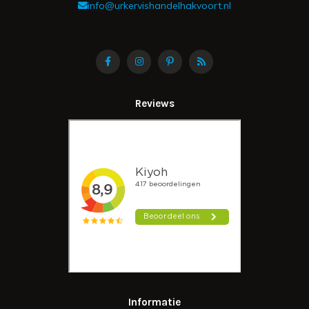
info@urkervishandelhakvoort.nl
Reviews
Informatie