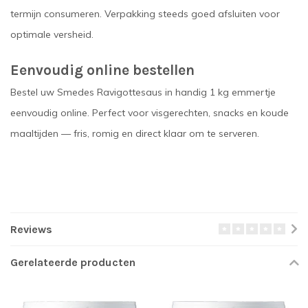
termijn consumeren. Verpakking steeds goed afsluiten voor
optimale versheid.
Eenvoudig online bestellen
Bestel uw Smedes Ravigottesaus in handig 1 kg emmertje
eenvoudig online. Perfect voor visgerechten, snacks en koude
maaltijden — fris, romig en direct klaar om te serveren.
Reviews
Gerelateerde producten