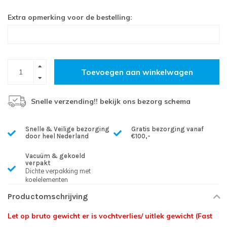
Extra opmerking voor de bestelling:
Toevoegen aan winkelwagen
Snelle verzending!! bekijk ons bezorg schema
Snelle & Veilige bezorging
Gratis bezorging vanaf
door heel Nederland
€100,-
Vacuüm & gekoeld
verpakt
Dichte verpakking met
koelelementen
Productomschrijving
Let op bruto gewicht er is vochtverlies/ uitlek gewicht (Fast