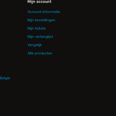
Mijn account
Account informatie
Mijn bestellingen
Mijn tickets
Mijn verlanglijst
Vergelijk
Alle producten
België