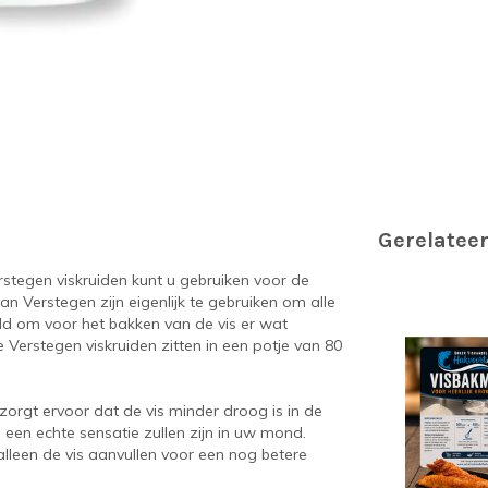
Gerelatee
erstegen viskruiden kunt u gebruiken voor de
an Verstegen zijn eigenlijk te gebruiken om alle
eld om voor het bakken van de vis er wat
 Verstegen viskruiden zitten in een potje van 80
zorgt ervoor dat de vis minder droog is in de
een echte sensatie zullen zijn in uw mond.
 alleen de vis aanvullen voor een nog betere