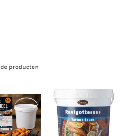
rde producten