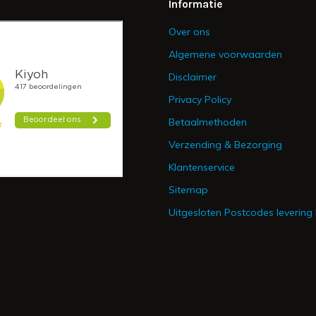
Informatie
Over ons
Algemene voorwaarden
Disclaimer
Privacy Policy
Betaalmethoden
Verzending & Bezorging
Klantenservice
Sitemap
Uitgesloten Postcodes levering 