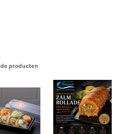
rde producten