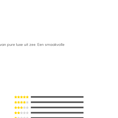
van pure luxe uit zee. Een smaakvolle