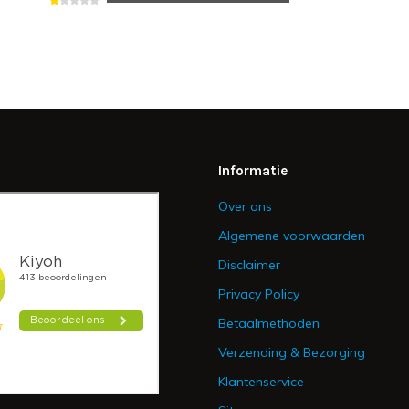
Informatie
Over ons
Algemene voorwaarden
Disclaimer
Privacy Policy
Betaalmethoden
Verzending & Bezorging
Klantenservice