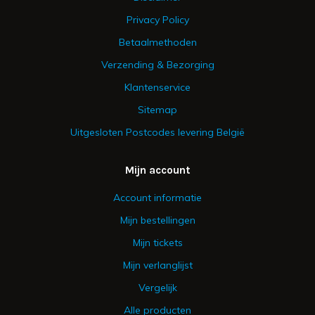
Privacy Policy
Betaalmethoden
Verzending & Bezorging
Klantenservice
Sitemap
Uitgesloten Postcodes levering België
Mijn account
Account informatie
Mijn bestellingen
Mijn tickets
Mijn verlanglijst
Vergelijk
Alle producten