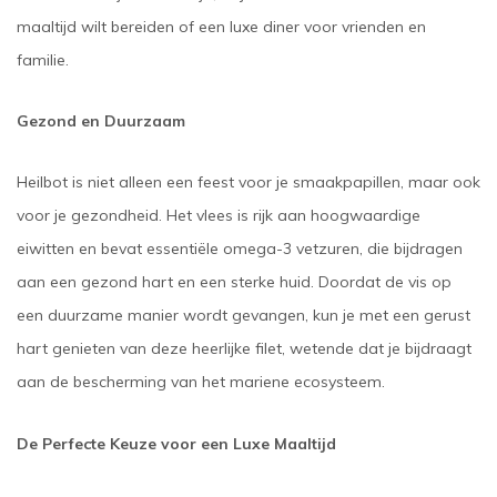
maaltijd wilt bereiden of een luxe diner voor vrienden en
familie.
Gezond en Duurzaam
Heilbot is niet alleen een feest voor je smaakpapillen, maar ook
voor je gezondheid. Het vlees is rijk aan hoogwaardige
eiwitten en bevat essentiële omega-3 vetzuren, die bijdragen
aan een gezond hart en een sterke huid. Doordat de vis op
een duurzame manier wordt gevangen, kun je met een gerust
hart genieten van deze heerlijke filet, wetende dat je bijdraagt
aan de bescherming van het mariene ecosysteem.
De Perfecte Keuze voor een Luxe Maaltijd