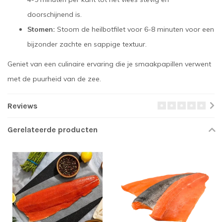
doorschijnend is.
Stomen:
Stoom de heilbotfilet voor 6-8 minuten voor een
bijzonder zachte en sappige textuur.
Geniet van een culinaire ervaring die je smaakpapillen verwent
met de puurheid van de zee.
Reviews
Gerelateerde producten