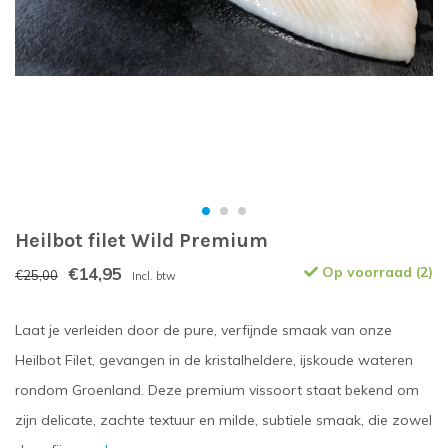
Heilbot filet Wild Premium
€14,95
Op voorraad (2)
€25,00
Incl. btw
Laat je verleiden door de pure, verfijnde smaak van onze
Heilbot Filet, gevangen in de kristalheldere, ijskoude wateren
rondom Groenland. Deze premium vissoort staat bekend om
zijn delicate, zachte textuur en milde, subtiele smaak, die zowel