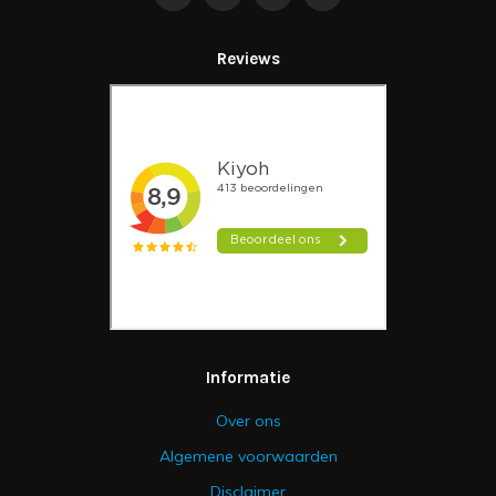
Reviews
Informatie
Over ons
Algemene voorwaarden
Disclaimer