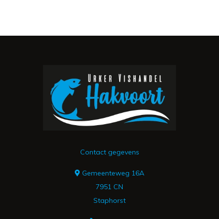
Contact gegevens
Gemeenteweg 16A
7951 CN
Staphorst