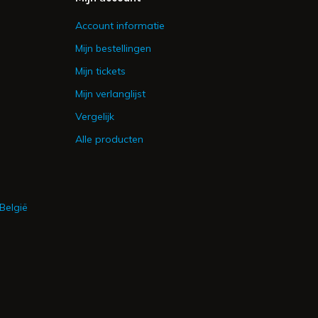
Account informatie
Mijn bestellingen
Mijn tickets
Mijn verlanglijst
Vergelijk
Alle producten
België