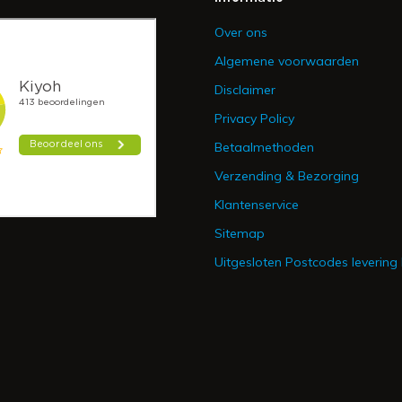
Over ons
Algemene voorwaarden
Disclaimer
Privacy Policy
Betaalmethoden
Verzending & Bezorging
Klantenservice
Sitemap
Uitgesloten Postcodes levering 