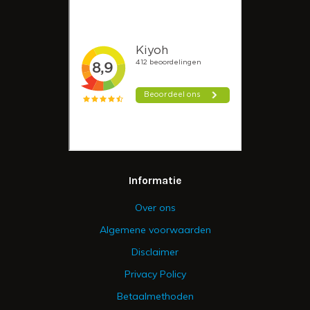
Informatie
Over ons
Algemene voorwaarden
Disclaimer
Privacy Policy
Betaalmethoden