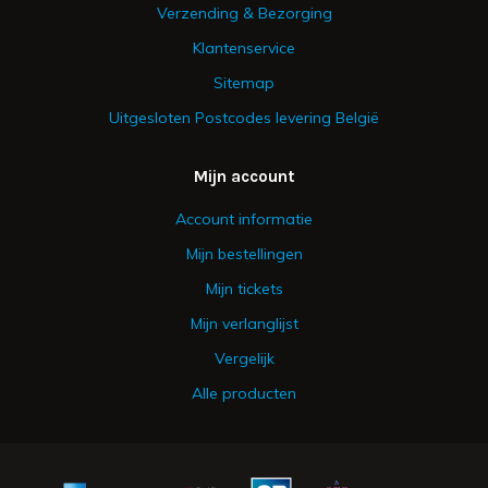
Verzending & Bezorging
Klantenservice
Sitemap
Uitgesloten Postcodes levering België
Mijn account
Account informatie
Mijn bestellingen
Mijn tickets
Mijn verlanglijst
Vergelijk
Alle producten