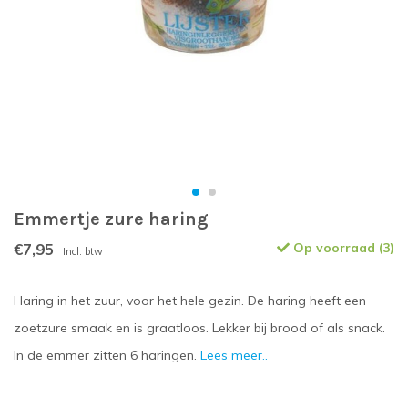
Emmertje zure haring
€7,95
Op voorraad (3)
Incl. btw
Haring in het zuur, voor het hele gezin. De haring heeft een
zoetzure smaak en is graatloos. Lekker bij brood of als snack.
In de emmer zitten 6 haringen.
Lees meer..