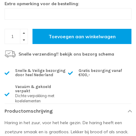
Extra opmerking voor de bestelling:
Toevoegen aan winkelwagen
Snelle verzending!! bekijk ons bezorg schema
Snelle & Veilige bezorging
Gratis bezorging vanaf
door heel Nederland
€100,-
Vacuüm & gekoeld
verpakt
Dichte verpakking met
koelelementen
Productomschrijving
Haring in het zuur, voor het hele gezin. De haring heeft een
zoetzure smaak en is graatloos. Lekker bij brood of als snack.