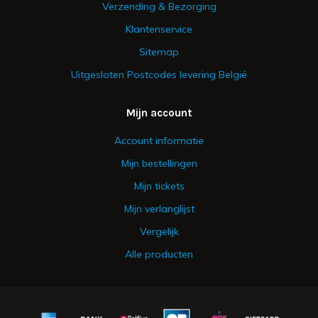
Verzending & Bezorging
Klantenservice
Sitemap
Uitgesloten Postcodes levering België
Mijn account
Account informatie
Mijn bestellingen
Mijn tickets
Mijn verlanglijst
Vergelijk
Alle producten