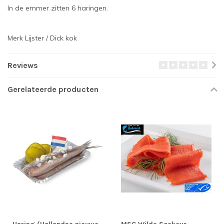
In de emmer zitten 6 haringen.
Merk Lijster / Dick kok
Reviews
Gerelateerde producten