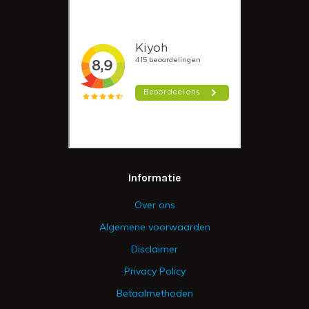
Informatie
Over ons
Algemene voorwaarden
Disclaimer
Privacy Policy
Betaalmethoden