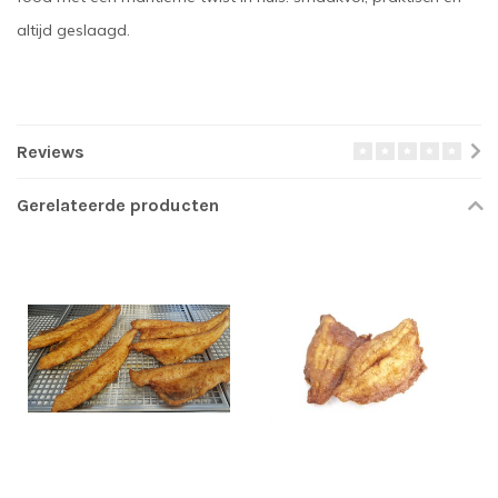
altijd geslaagd.
Reviews
Gerelateerde producten