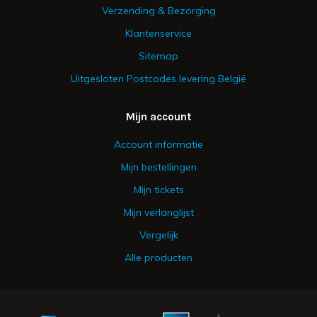
Verzending & Bezorging
Klantenservice
Sitemap
Uitgesloten Postcodes levering België
Mijn account
Account informatie
Mijn bestellingen
Mijn tickets
Mijn verlanglijst
Vergelijk
Alle producten