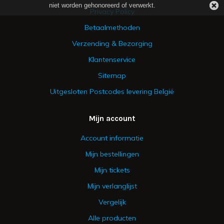
niet worden gehonoreerd of verwerkt.
Privacy Policy
Betaalmethoden
Verzending & Bezorging
Klantenservice
Sitemap
Uitgesloten Postcodes levering België
Mijn account
Account informatie
Mijn bestellingen
Mijn tickets
Mijn verlanglijst
Vergelijk
Alle producten