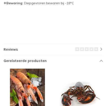
❄
Bewaring:
Diepgevroren bewaren bij -18°C
Reviews
Gerelateerde producten