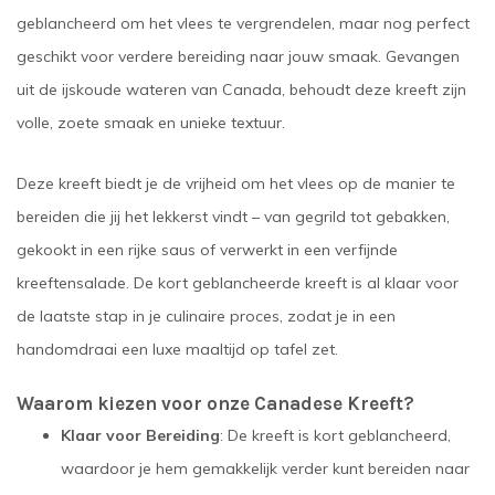
geblancheerd om het vlees te vergrendelen, maar nog perfect
geschikt voor verdere bereiding naar jouw smaak. Gevangen
uit de ijskoude wateren van Canada, behoudt deze kreeft zijn
volle, zoete smaak en unieke textuur.
Deze kreeft biedt je de vrijheid om het vlees op de manier te
bereiden die jij het lekkerst vindt – van gegrild tot gebakken,
gekookt in een rijke saus of verwerkt in een verfijnde
kreeftensalade. De kort geblancheerde kreeft is al klaar voor
de laatste stap in je culinaire proces, zodat je in een
handomdraai een luxe maaltijd op tafel zet.
Waarom kiezen voor onze Canadese Kreeft?
Klaar voor Bereiding
: De kreeft is kort geblancheerd,
waardoor je hem gemakkelijk verder kunt bereiden naar