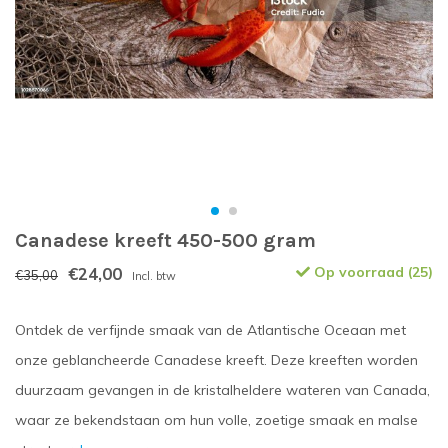
Canadese kreeft 450-500 gram
€24,00
Op voorraad (25)
€35,00
Incl. btw
Ontdek de verfijnde smaak van de Atlantische Oceaan met
onze geblancheerde Canadese kreeft. Deze kreeften worden
duurzaam gevangen in de kristalheldere wateren van Canada,
waar ze bekendstaan om hun volle, zoetige smaak en malse