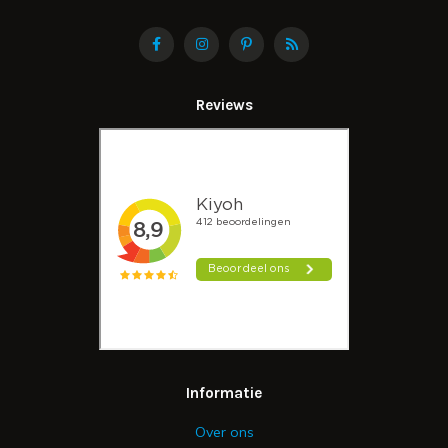
Reviews
Informatie
Over ons