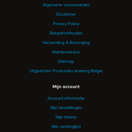
Algemene voorwaarden
Disclaimer
Privacy Policy
Betaalmethoden
Verzending & Bezorging
Klantenservice
Sitemap
Uitgesloten Postcodes levering België
Mijn account
Account informatie
Mijn bestellingen
Mijn tickets
Mijn verlanglijst