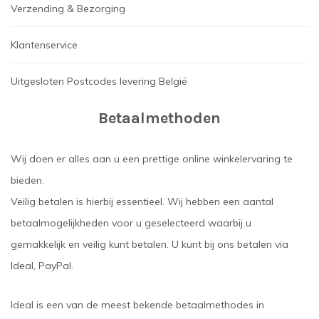
Verzending & Bezorging
Klantenservice
Uitgesloten Postcodes levering België
Betaalmethoden
Wij doen er alles aan u een prettige online winkelervaring te
bieden.
Veilig betalen is hierbij essentieel. Wij hebben een aantal
betaalmogelijkheden voor u geselecteerd waarbij u
gemakkelijk en veilig kunt betalen. U kunt bij ons betalen via
Ideal, PayPal.
Ideal is een van de meest bekende betaalmethodes in