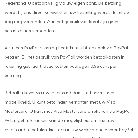
Nederland. U betaalt veilig via uw eigen bank. De betaling
wordt bij ons direct verwerkt en uw bestelling wordt dezelfde
dag nog verzonden. Aan het gebruik van Ideal zijn geen
betaalkosten verbonden.
Als u een PayPal rekening heeft kunt u bij ons ook via PayPal
betalen. Bij het gebruik van PayPall worden betaalkosten in
rekening gebracht, deze kosten bedragen 0,95 cent per
betaling.
Betaalt u liever via uw creditcard dan is dit tevens een
mogelijkheid. U kunt betalingen verrichten met uw Visa
Mastercard. U kunt met Visa Mastercard afrekenen via PayPall.
Wilt u gebruik maken van de mogelijkheid om met uw
creditcard te betalen, kies dan in uw winkelmandje voor PayPal